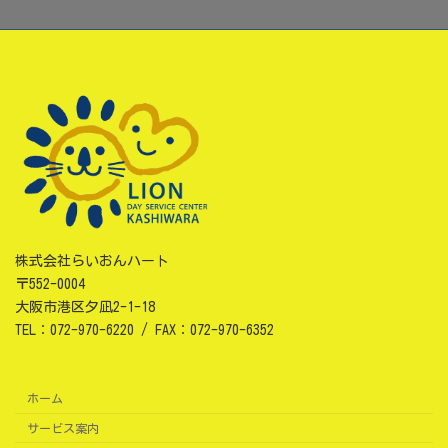
株式会社らいおんハート
〒552-0004
大阪市港区夕凪2-1-18
TEL：072-970-6220 / FAX：072-970-6352
ホーム
サービス案内