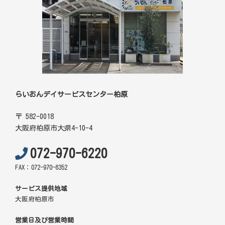
らいおんデイサービスセンター柏原
〒 582-0018
大阪府柏原市大県4-10-4
072-970-6220
FAX：072-970-6352
サービス提供地域
大阪府柏原市
営業日及び営業時間