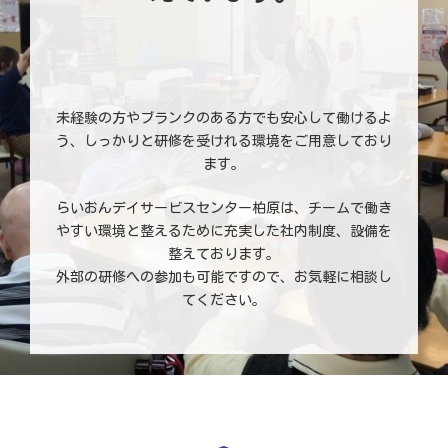
未経験の方やブランクのある方でも安心して働けるよ
う、しっかりと研修を受けれる環境をご用意しており
ます。
らいおんデイサービスセンター柏原は、チームで働き
やすい環境と整えるために充実した社内制度、設備を
整えております。
外部の研修への参加も可能ですので、お気軽に相談し
てください。