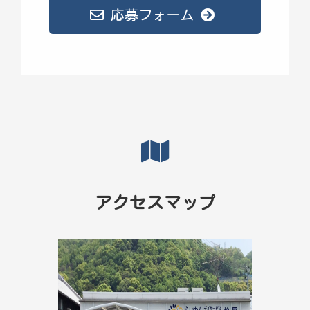
応募フォーム
アクセスマップ