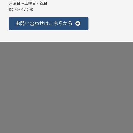
月曜日～土曜日・祝日
8：30～17：30
お問い合わせはこちらから