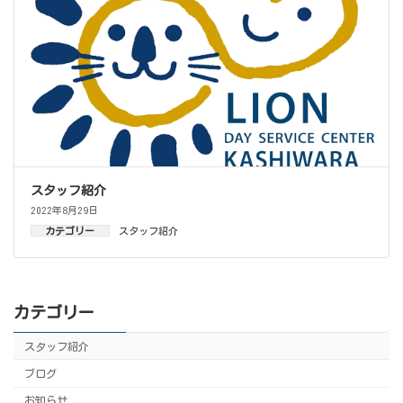
スタッフ紹介
2022年8月29日
カテゴリー
スタッフ紹介
カテゴリー
スタッフ紹介
ブログ
お知らせ