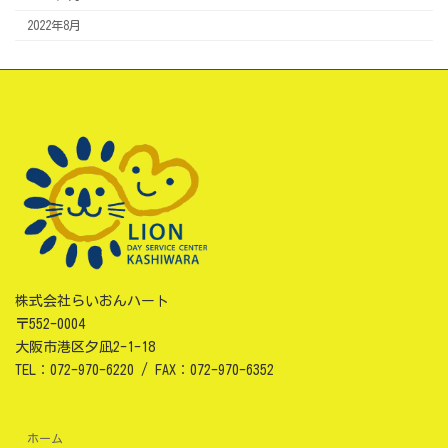
2022年8月
株式会社らいおんハート
〒552-0004
大阪市港区夕凪2-1-18
TEL：072-970-6220 / FAX：072-970-6352
ホーム