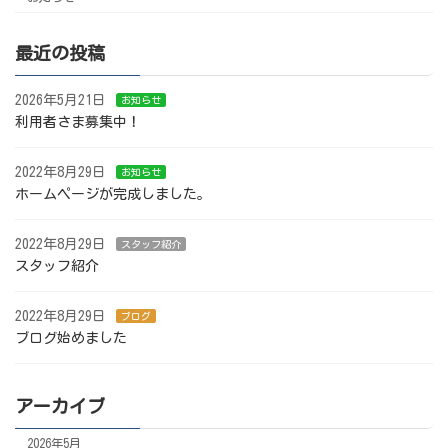
最近の投稿
2026年5月21日
お知らせ
利用者さま募集中！
2022年8月29日
お知らせ
ホームページが完成しました。
2022年8月29日
スタッフ紹介
スタッフ紹介
2022年8月29日
ブログ
ブログ始めました
アーカイブ
2026年5月